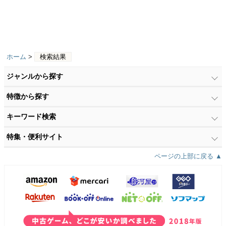
ホーム
>
検索結果
ジャンルから探す
特徴から探す
キーワード検索
特集・便利サイト
ページの上部に戻る ▲