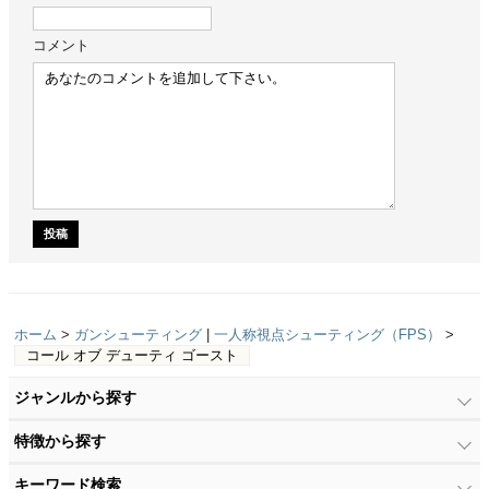
コメント
ホーム
>
ガンシューティング
|
一人称視点シューティング（FPS）
>
コール オブ デューティ ゴースト
ジャンルから探す
特徴から探す
キーワード検索