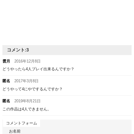
コメント:
3
雲月
2016年12月8日
どうやったら4人プレイ出来るんですか？
匿名
2017年3月8日
どうやって4にやでするんですか？
匿名
2019年8月21日
この作品は4人できません。
コメントフォーム
お名前