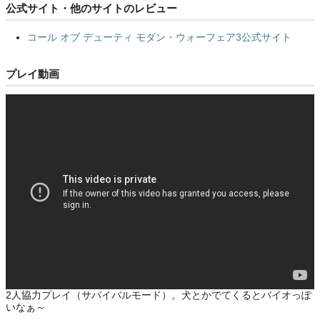
公式サイト・他のサイトのレビュー
コール オブ デューティ モダン・ウォーフェア3公式サイト
プレイ動画
2人協力プレイ（サバイバルモード）。犬とかでてくるとバイオっぽ
いなぁ～