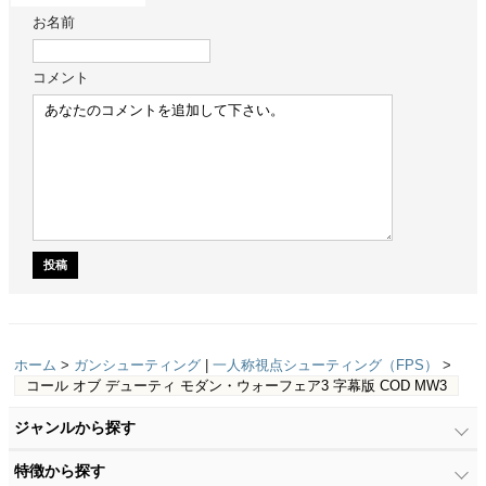
お名前
コメント
ホーム
>
ガンシューティング
|
一人称視点シューティング（FPS）
>
コール オブ デューティ モダン・ウォーフェア3 字幕版 COD MW3
ジャンルから探す
特徴から探す