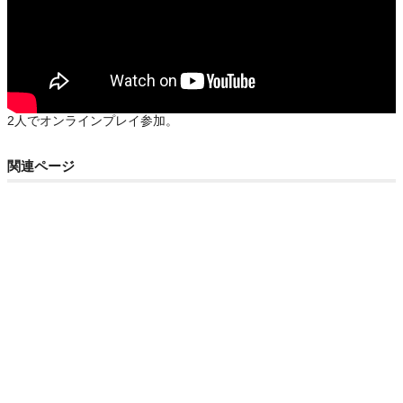
2人でオンラインプレイ参加。
関連ページ