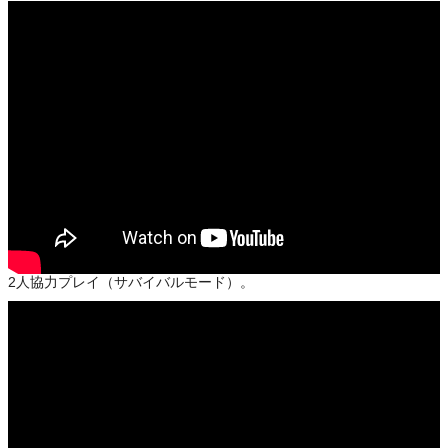
2人協力プレイ（サバイバルモード）。