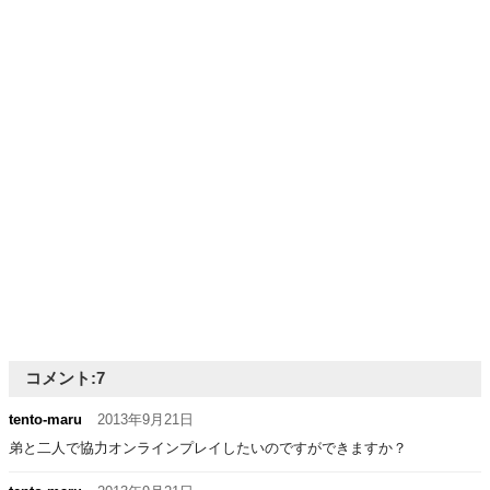
コメント:
7
tento‐maru
2013年9月21日
弟と二人で協力オンラインプレイしたいのですができますか？