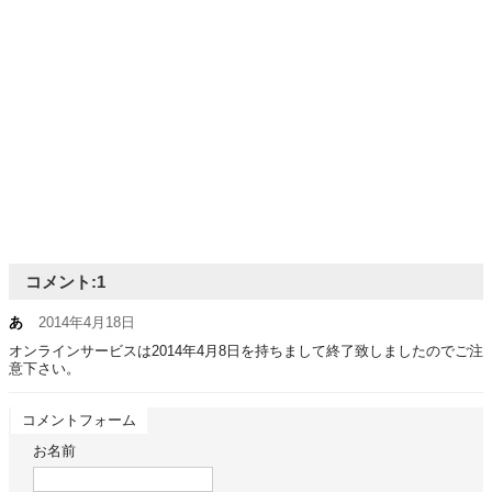
コメント:
1
あ
2014年4月18日
オンラインサービスは2014年4月8日を持ちまして終了致しましたのでご注
意下さい。
コメントフォーム
お名前