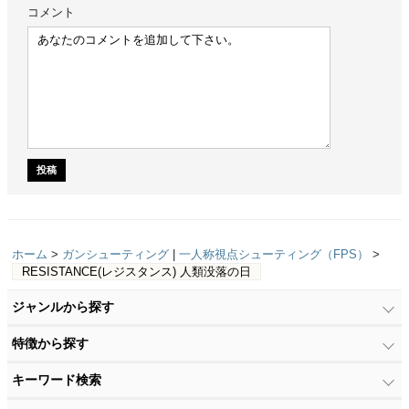
コメント
ホーム
>
ガンシューティング
|
一人称視点シューティング（FPS）
>
RESISTANCE(レジスタンス) 人類没落の日
ジャンルから探す
特徴から探す
キーワード検索