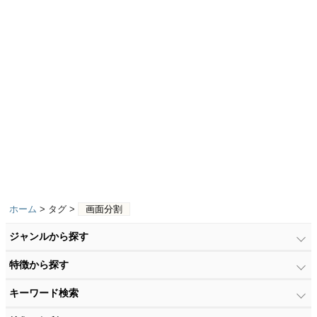
ホーム
> タグ >
画面分割
ジャンルから探す
特徴から探す
キーワード検索