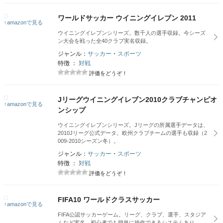
ワールドサッカー ウイニングイレブン 2011
↑amazonで見る
ウイニングイレブンシリーズ。数千人の選手収録。今シーズ
ン大会を戦った全40クラブ実名収録。
ジャンル：
サッカー
・
スポーツ
特徴 ：
対戦
評価をどうぞ！
Jリーグウイニングイレブン2010クラブチャンピオ
↑amazonで見る
ンシップ
ウイニングイレブンシリーズ。Jリーグの所属選手データは、
2010Jリーグ公式データ。欧州クラブチームの選手も収録（2
009-2010シーズン冬）。
ジャンル：
サッカー
・
スポーツ
特徴 ：
対戦
評価をどうぞ！
FIFA10 ワールドクラスサッカー
↑amazonで見る
FIFA公認サッカーゲーム。リーグ、クラブ、選手、スタジア
ムなど実名。初心者でも簡単に操作できるシステムあり。