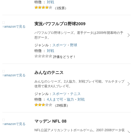
特徴 ：
対戦
（1投票）
実況パワフルプロ野球2009
↑amazonで見る
パワフルプロ野球シリーズ。選手データは2009年開幕時の予
想データ。
ジャンル：
スポーツ
・
野球
特徴 ：
対戦
評価をどうぞ！
みんなのテニス
↑amazonで見る
みんなのシリーズ。2人協力、対戦プレイ可能。マルチタップ
使用で最大4人プレイ可。
ジャンル：
スポーツ
・
テニス
特徴 ：
4人まで可
・
協力
・
対戦
（29投票）
マッデン NFL 08
↑amazonで見る
NFL公認アメリカンフットボールゲーム。2007-2008データ収