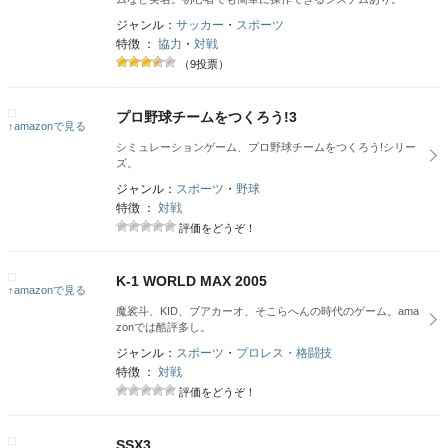
ジャンル：
サッカー
・
スポーツ
特徴 ：
協力
・
対戦
（9投票）
プロ野球チームをつくろう!3
↑amazonで見る
シミュレーションゲーム、プロ野球チームをつくろう!シリー
ズ。
ジャンル：
スポーツ
・
野球
特徴 ：
対戦
評価をどうぞ！
K-1 WORLD MAX 2005
↑amazonで見る
魔裟斗、KID、ブアカーオ、そこらへんの時代のゲーム。ama
zonでは酷評多し。
ジャンル：
スポーツ
・
プロレス・格闘技
特徴 ：
対戦
評価をどうぞ！
SSX3