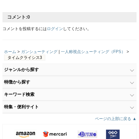
コメント:
0
コメントを投稿するには
ログイン
してください。
ホーム
>
ガンシューティング
|
一人称視点シューティング（FPS）
>
タイムクライシス3
ジャンルから探す
特徴から探す
キーワード検索
特集・便利サイト
ページの上部に戻る ▲