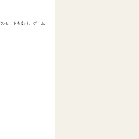
どのモードもあり。ゲーム