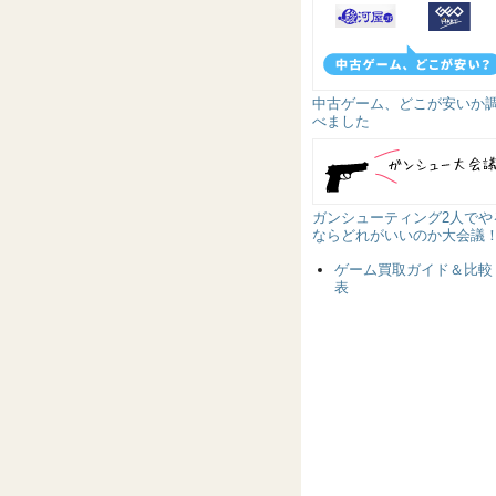
中古ゲーム、どこが安いか
べました
ガンシューティング2人でや
ならどれがいいのか大会議
ゲーム買取ガイド＆比較
表