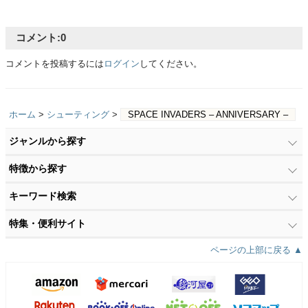
コメント:
0
コメントを投稿するには
ログイン
してください。
ホーム
>
シューティング
>
SPACE INVADERS – ANNIVERSARY –
ジャンルから探す
特徴から探す
キーワード検索
特集・便利サイト
ページの上部に戻る ▲