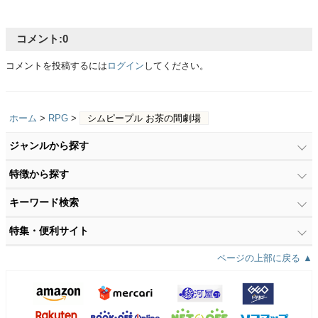
コメント:
0
コメントを投稿するには
ログイン
してください。
ホーム
>
RPG
>
シムピープル お茶の間劇場
ジャンルから探す
特徴から探す
キーワード検索
特集・便利サイト
ページの上部に戻る ▲