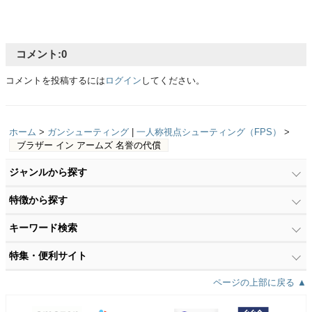
コメント:
0
コメントを投稿するには
ログイン
してください。
ホーム
>
ガンシューティング
|
一人称視点シューティング（FPS）
>
ブラザー イン アームズ 名誉の代償
ジャンルから探す
特徴から探す
キーワード検索
特集・便利サイト
ページの上部に戻る ▲