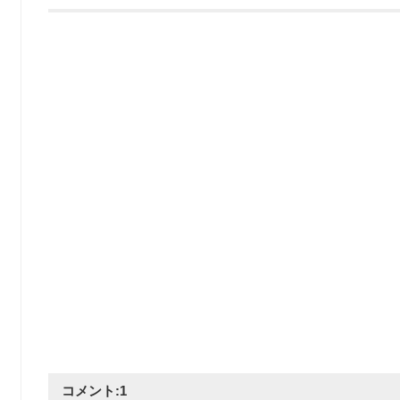
コメント:
1