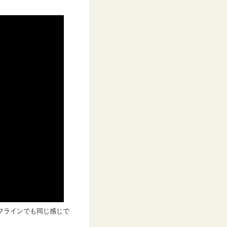
フラインでも同じ感じで