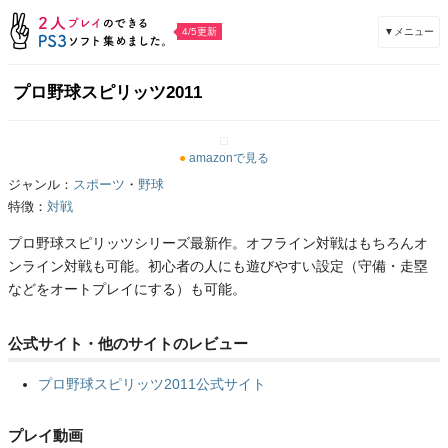
▼メニュー
4/5更新
プロ野球スピリッツ2011
●
amazonで見る
ジャンル：
スポーツ
・
野球
特徴：
対戦
プロ野球スピリッツシリーズ最新作。オフライン対戦はもちろんオ
ンライン対戦も可能。初心者の人にも遊びやすい設定（守備・走塁
などをオートプレイにする）も可能。
公式サイト・他のサイトのレビュー
プロ野球スピリッツ2011公式サイト
プレイ動画