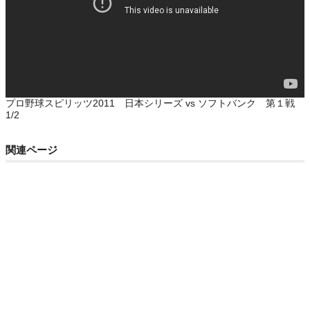
プロ野球スピリッツ2011 日本シリーズ vs ソフトバンク 第１戦
1/2
関連ページ