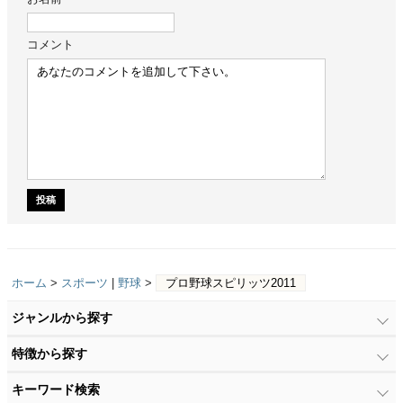
コメント
ホーム
>
スポーツ
|
野球
>
プロ野球スピリッツ2011
ジャンルから探す
特徴から探す
キーワード検索