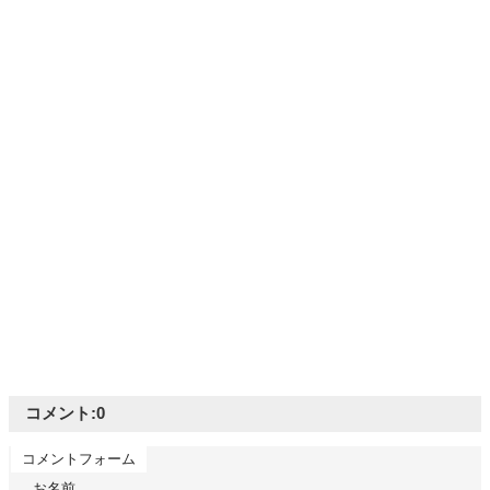
コメント:
0
コメントフォーム
お名前