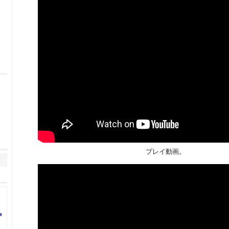
プレイ動画。