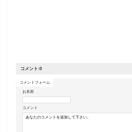
コメント:
0
コメントフォーム
お名前
コメント