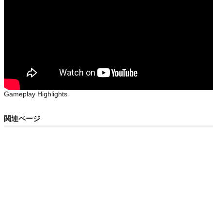
Gameplay Highlights
関連ページ