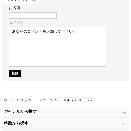
お名前
コメント
ホーム
>
サッカー
|
スポーツ
>
FIFA ストリート3
ジャンルから探す
特徴から探す