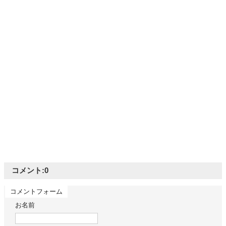
コメント:
0
コメントフォーム
お名前