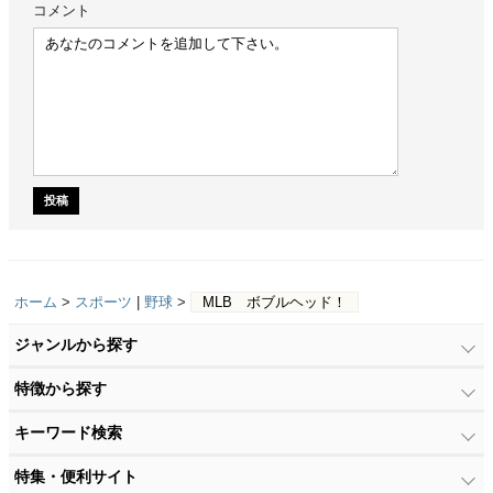
コメント
ホーム
>
スポーツ
|
野球
>
MLB ボブルヘッド！
ジャンルから探す
特徴から探す
キーワード検索
特集・便利サイト