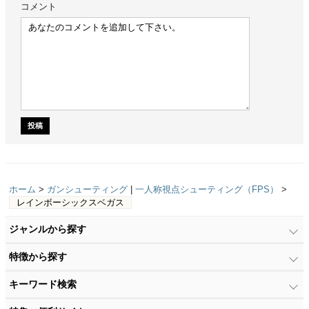
コメント
ホーム
>
ガンシューティング
|
一人称視点シューティング（FPS）
>
レインボーシックスベガス
ジャンルから探す
特徴から探す
キーワード検索