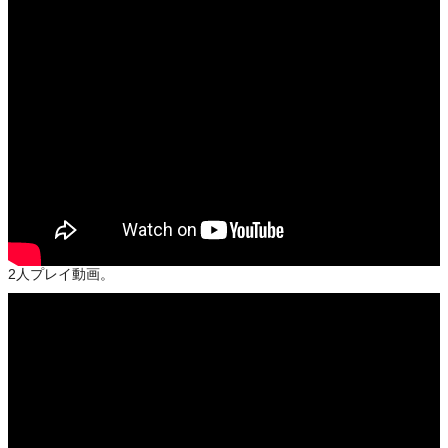
2人プレイ動画。