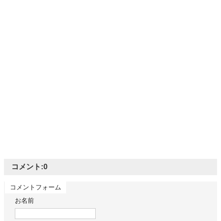
コメント:
0
コメントフォーム
お名前