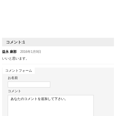
コメント:
1
益永 麻那
2016年1月9日
いいと思います。
コメントフォーム
お名前
コメント