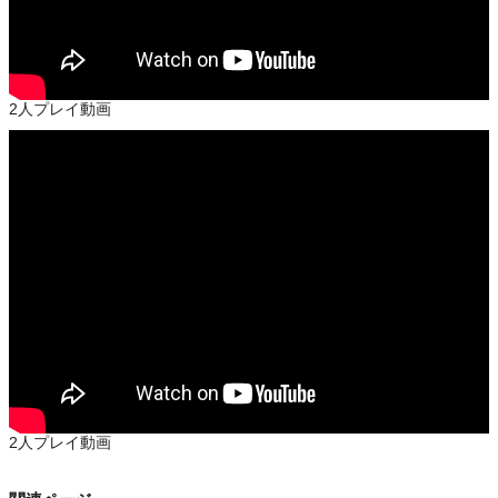
2人プレイ動画
2人プレイ動画