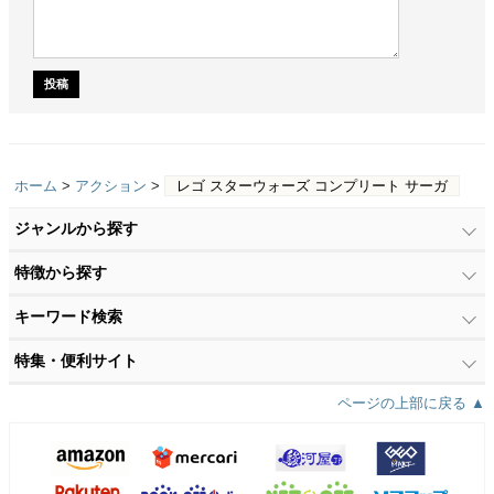
ホーム
>
アクション
>
レゴ スターウォーズ コンプリート サーガ
ジャンルから探す
特徴から探す
キーワード検索
特集・便利サイト
ページの上部に戻る ▲