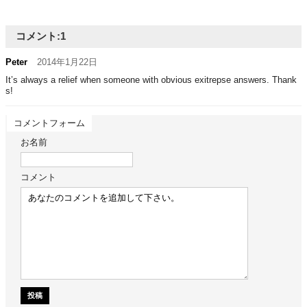
コメント:
1
Peter
2014年1月22日
It’s always a relief when someone with obvious exitrepse answers. Thank
s!
コメントフォーム
お名前
コメント