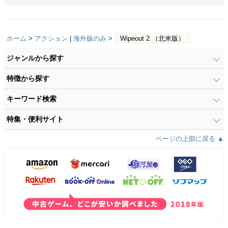
ホーム
>
アクション
|
海外版のみ
>
Wipeout 2 （北米版）
ジャンルから探す
特徴から探す
キーワード検索
特集・便利サイト
ページの上部に戻る ▲