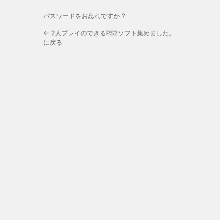
パスワードをお忘れですか ?
← 2人プレイのできるPS2ソフト集めました。
に戻る