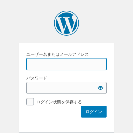
ユーザー名またはメールアドレス
パスワード
ログイン状態を保存する