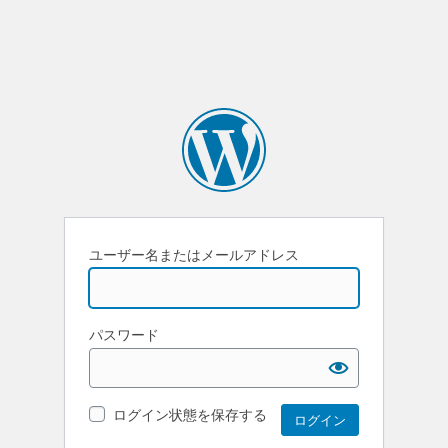
ユーザー名またはメールアドレス
パスワード
ログイン状態を保存する