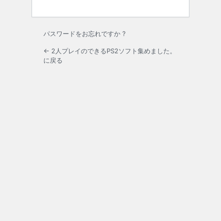
パスワードをお忘れですか ?
← 2人プレイのできるPS2ソフト集めました。
に戻る