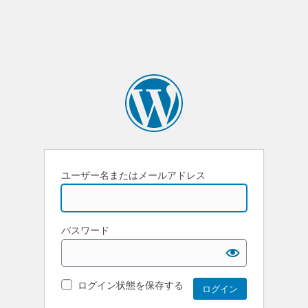
ユーザー名またはメールアドレス
パスワード
ログイン状態を保存する