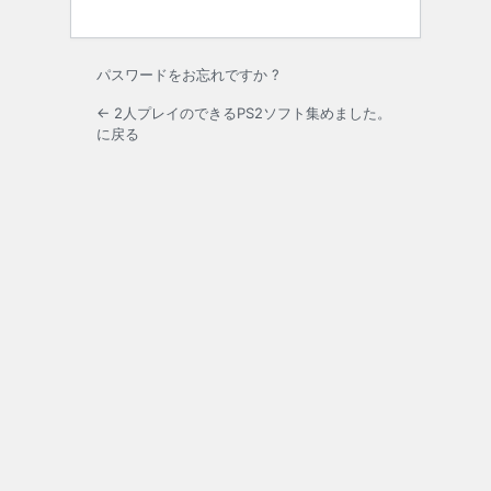
パスワードをお忘れですか ?
← 2人プレイのできるPS2ソフト集めました。
に戻る