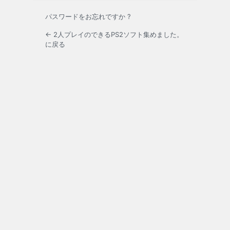
パスワードをお忘れですか ?
← 2人プレイのできるPS2ソフト集めました。
に戻る