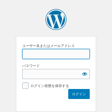
ユーザー名またはメールアドレス
パスワード
ログイン状態を保存する