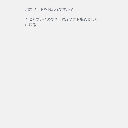
パスワードをお忘れですか ?
← 2人プレイのできるPS2ソフト集めました。
に戻る