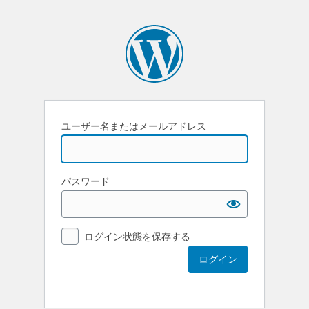
ユーザー名またはメールアドレス
パスワード
ログイン状態を保存する