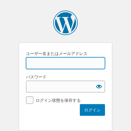
ユーザー名またはメールアドレス
パスワード
ログイン状態を保存する