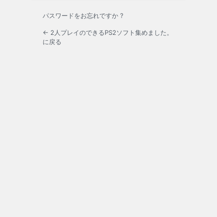
パスワードをお忘れですか ?
← 2人プレイのできるPS2ソフト集めました。
に戻る