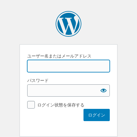
ユーザー名またはメールアドレス
パスワード
ログイン状態を保存する