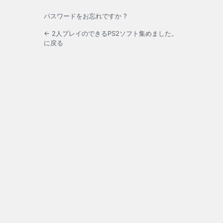
パスワードをお忘れですか ?
← 2人プレイのできるPS2ソフト集めました。
に戻る